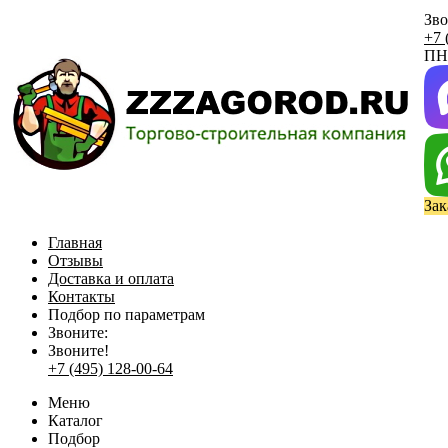
Зво
+7 
ПН 
Зак
Главная
Отзывы
Доставка и оплата
Контакты
Подбор по параметрам
Звоните:
Звоните!
+7 (495) 128-00-64
Меню
Каталог
Подбор