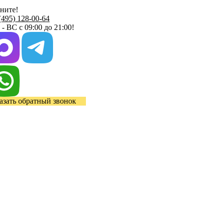
ните!
(495) 128-00-64
- ВС с 09:00 до 21:00!
азать обратный звонок