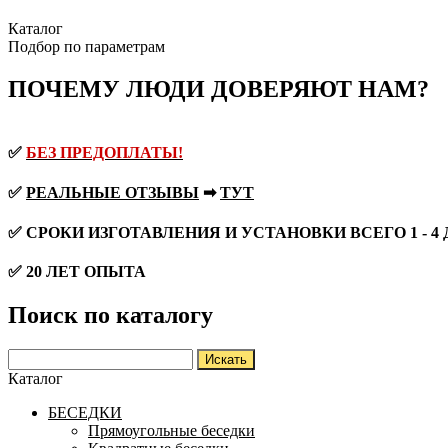
Каталог
Подбор по параметрам
ПОЧЕМУ ЛЮДИ ДОВЕРЯЮТ НАМ?
✅
БЕЗ ПРЕДОПЛАТЫ!
✅
РЕАЛЬНЫЕ ОТЗЫВЫ
➡
ТУТ
✅ СРОКИ ИЗГОТАВЛЕНИЯ И УСТАНОВКИ ВСЕГО 1 - 4
✅ 20 ЛЕТ ОПЫТА
Поиск по каталогу
Каталог
БЕСЕДКИ
Прямоугольные беседки