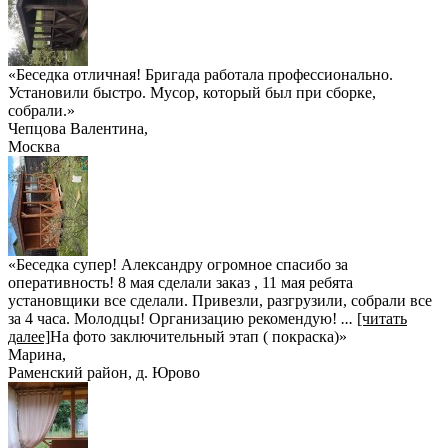
«Беседка отличная! Бригада работала профессионально.
Установили быстро. Мусор, который был при сборке,
собрали.»
Чепцова Валентина
,
Москва
«Беседка супер! Александру огромное спасибо за
оперативность! 8 мая сделали заказ , 11 мая ребята
установщики все сделали. Привезли, разгрузили, собрали все
за 4 часа. Молодцы! Организацию рекомендую!
...
[читать
далее]
На фото заключительный этап ( покраска)
»
Марина
,
Раменский район, д. Юрово