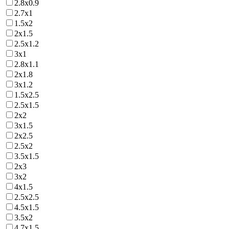
2.8х0.9
2.7х1
1.5х2
2х1.5
2.5х1.2
3х1
2.8х1.1
2х1.8
3х1.2
1.5х2.5
2.5х1.5
2х2
3х1.5
2х2.5
2.5х2
3.5х1.5
2х3
3х2
4х1.5
2.5х2.5
4.5х1.5
3.5х2
4.7х1.5