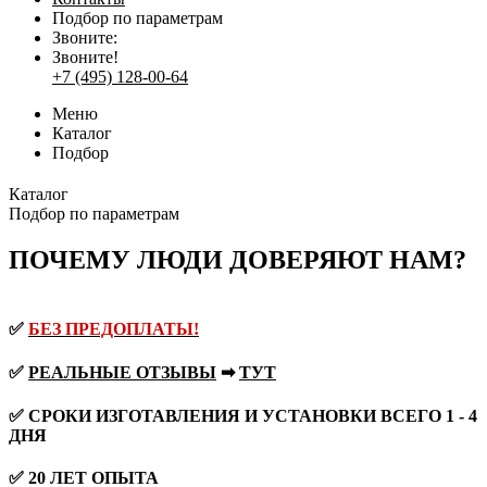
Подбор по параметрам
Звоните:
Звоните!
+7 (495) 128-00-64
Меню
Каталог
Подбор
Каталог
Подбор по параметрам
ПОЧЕМУ ЛЮДИ ДОВЕРЯЮТ НАМ?
✅
БЕЗ ПРЕДОПЛАТЫ!
✅
РЕАЛЬНЫЕ ОТЗЫВЫ
➡
ТУТ
✅ СРОКИ ИЗГОТАВЛЕНИЯ И УСТАНОВКИ ВСЕГО 1 - 4
ДНЯ
✅ 20 ЛЕТ ОПЫТА