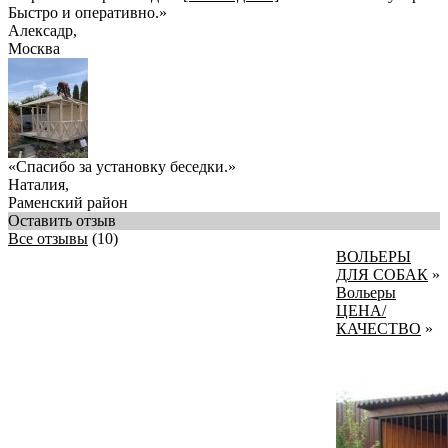
Быстро и оперативно.
»
Алексадр
,
Москва
«Спасибо за установку беседки.»
Наталия
,
Раменский район
Оставить отзыв
Все отзывы
(10)
ВОЛЬЕРЫ
ДЛЯ СОБАК
»
Вольеры
ЦЕНА/
КАЧЕСТВО
»