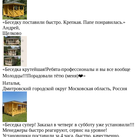
«Беседку поставили быстро. Крепкая. Папе понравилась.»
Андрей
,
Щелково
«Беседка крутейшая!Ребята-профессионалы и вы все вообще
Молодцы!!!Порадовали тётю (меня)❤️»
Наталья
,
Дмитровский городской округ Московская область, Россия
«Беседка супер! Заказал в четверг в субботу уже установили!!!
Менеджеры быстро реагируют, сервис на уровне!
Установщики поставили за 4 часа, быстро, качественно.