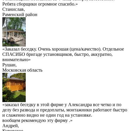
Ребята сборщики огромное спасибо.»
Станислав
,
Раменский район
«Заказал беседку. Очень хорошая (цена/качество). Отдельное
СПАСИБО бригаде установщиков, быстро, аккуратно,
внимательно»
Рушан
,
Московская область
«заказал беседку в этой фирме у Александра все четко и по
делу без развода и предоплаты, монтажники работают быстро
и слаженно видно не один год на установке.
вообщем рекомендую эту фирму .»
Андрей
,
Куровское