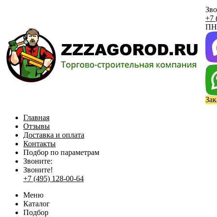
Зво
+7 
ПН 
Зак
Главная
Отзывы
Доставка и оплата
Контакты
Подбор по параметрам
Звоните:
Звоните!
+7 (495) 128-00-64
Меню
Каталог
Подбор