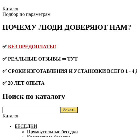
Каталог
Подбор по параметрам
ПОЧЕМУ ЛЮДИ ДОВЕРЯЮТ НАМ?
✅
БЕЗ ПРЕДОПЛАТЫ!
✅
РЕАЛЬНЫЕ ОТЗЫВЫ
➡
ТУТ
✅ СРОКИ ИЗГОТАВЛЕНИЯ И УСТАНОВКИ ВСЕГО 1 - 4
✅ 20 ЛЕТ ОПЫТА
Поиск по каталогу
Каталог
БЕСЕДКИ
Прямоугольные беседки