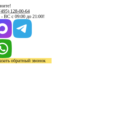
ните!
(495) 128-00-64
- ВС с 09:00 до 21:00!
азать обратный звонок