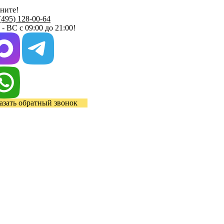
ните!
(495) 128-00-64
- ВС с 09:00 до 21:00!
азать обратный звонок