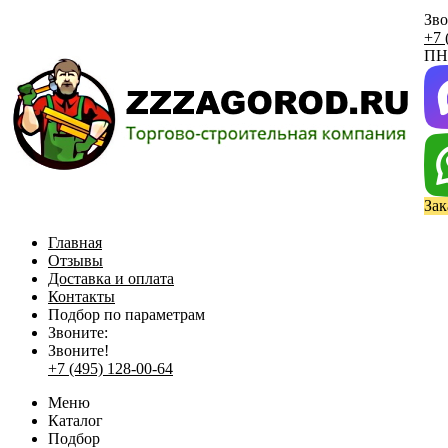
Зво
+7 
ПН 
Зак
Главная
Отзывы
Доставка и оплата
Контакты
Подбор по параметрам
Звоните:
Звоните!
+7 (495) 128-00-64
Меню
Каталог
Подбор