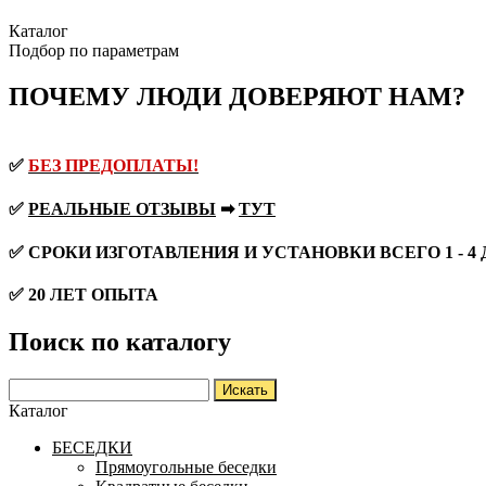
Каталог
Подбор по параметрам
ПОЧЕМУ ЛЮДИ ДОВЕРЯЮТ НАМ?
✅
БЕЗ ПРЕДОПЛАТЫ!
✅
РЕАЛЬНЫЕ ОТЗЫВЫ
➡
ТУТ
✅ СРОКИ ИЗГОТАВЛЕНИЯ И УСТАНОВКИ ВСЕГО 1 - 4
✅ 20 ЛЕТ ОПЫТА
Поиск по каталогу
Каталог
БЕСЕДКИ
Прямоугольные беседки