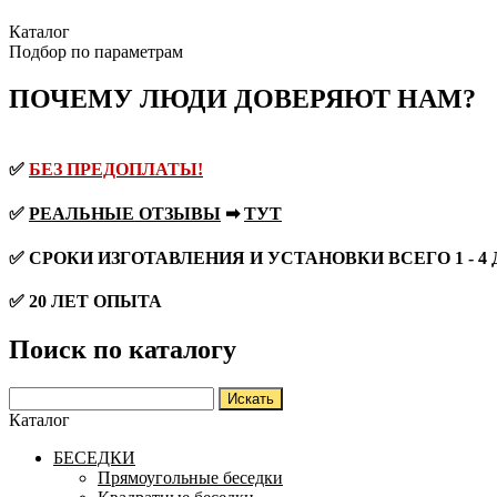
Каталог
Подбор по параметрам
ПОЧЕМУ ЛЮДИ ДОВЕРЯЮТ НАМ?
✅
БЕЗ ПРЕДОПЛАТЫ!
✅
РЕАЛЬНЫЕ ОТЗЫВЫ
➡
ТУТ
✅ СРОКИ ИЗГОТАВЛЕНИЯ И УСТАНОВКИ ВСЕГО 1 - 4
✅ 20 ЛЕТ ОПЫТА
Поиск по каталогу
Каталог
БЕСЕДКИ
Прямоугольные беседки