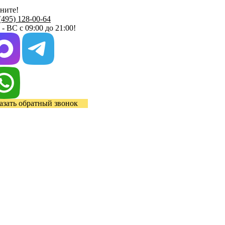
ните!
(495) 128-00-64
- ВС с 09:00 до 21:00!
азать обратный звонок