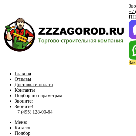
Зво
+7 
ПН 
Зак
Главная
Отзывы
Доставка и оплата
Контакты
Подбор по параметрам
Звоните:
Звоните!
+7 (495) 128-00-64
Меню
Каталог
Подбор