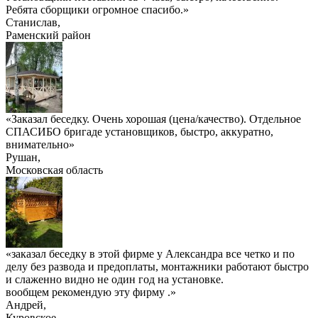
Ребята сборщики огромное спасибо.»
Станислав
,
Раменский район
«Заказал беседку. Очень хорошая (цена/качество). Отдельное
СПАСИБО бригаде установщиков, быстро, аккуратно,
внимательно»
Рушан
,
Московская область
«заказал беседку в этой фирме у Александра все четко и по
делу без развода и предоплаты, монтажники работают быстро
и слаженно видно не один год на установке.
вообщем рекомендую эту фирму .»
Андрей
,
Куровское