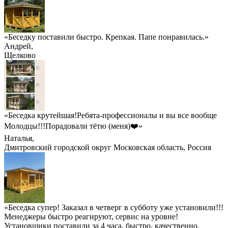
«Беседку поставили быстро. Крепкая. Папе понравилась.»
Андрей
,
Щелково
«Беседка крутейшая!Ребята-профессионалы и вы все вообще
Молодцы!!!Порадовали тётю (меня)❤️»
Наталья
,
Дмитровский городской округ Московская область, Россия
«Беседка супер! Заказал в четверг в субботу уже установили!!!
Менеджеры быстро реагируют, сервис на уровне!
Установщики поставили за 4 часа, быстро, качественно.