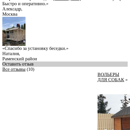
Быстро и оперативно.
»
Алексадр
,
Москва
«Спасибо за установку беседки.»
Наталия
,
Раменский район
Оставить отзыв
Все отзывы
(10)
ВОЛЬЕРЫ
ДЛЯ СОБАК
»