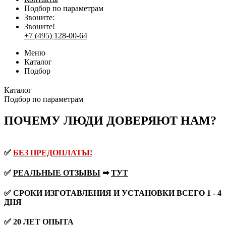
Подбор по параметрам
Звоните:
Звоните!
+7 (495) 128-00-64
Меню
Каталог
Подбор
Каталог
Подбор по параметрам
ПОЧЕМУ ЛЮДИ ДОВЕРЯЮТ НАМ?
✅
БЕЗ ПРЕДОПЛАТЫ!
✅
РЕАЛЬНЫЕ ОТЗЫВЫ
➡
ТУТ
✅ СРОКИ ИЗГОТАВЛЕНИЯ И УСТАНОВКИ ВСЕГО 1 - 4
ДНЯ
✅ 20 ЛЕТ ОПЫТА