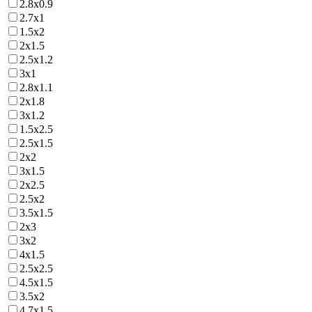
2.8х0.9
2.7х1
1.5х2
2х1.5
2.5х1.2
3х1
2.8х1.1
2х1.8
3х1.2
1.5х2.5
2.5х1.5
2х2
3х1.5
2х2.5
2.5х2
3.5х1.5
2х3
3х2
4х1.5
2.5х2.5
4.5х1.5
3.5х2
4.7х1.5