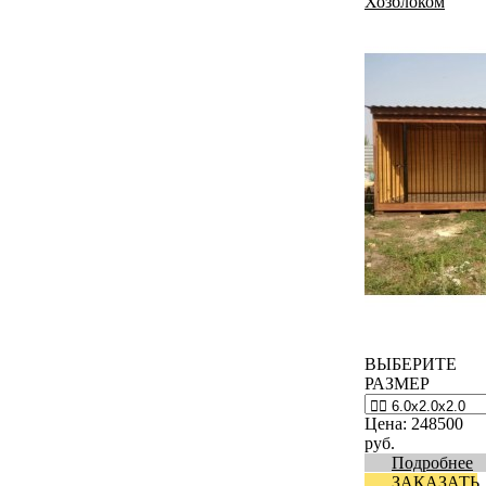
Хозблоком
ВЫБЕРИТЕ
РАЗМЕР
Цена:
248500
руб.
Подробнее
ЗАКАЗАТЬ