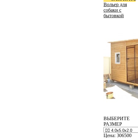
Вольер для
собаки с
бытовкой
ВЫБЕРИТЕ
РАЗМЕР
Цена:
306500