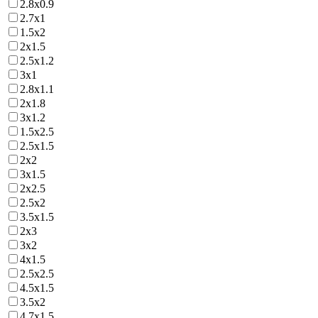
2.8х0.9
2.7х1
1.5х2
2х1.5
2.5х1.2
3х1
2.8х1.1
2х1.8
3х1.2
1.5х2.5
2.5х1.5
2х2
3х1.5
2х2.5
2.5х2
3.5х1.5
2х3
3х2
4х1.5
2.5х2.5
4.5х1.5
3.5х2
4.7х1.5