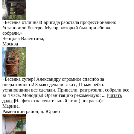
«Беседка отличная! Бригада работала профессионально.
Установили быстро. Мусор, который был при сборке,
собрали.»
Чепцова Валентина
,
Москва
«Беседка супер! Александру огромное спасибо за
оперативность! 8 мая сделали заказ , 11 мая ребята
установщики все сделали. Привезли, разгрузили, собрали все
за 4 часа. Молодцы! Организацию рекомендую!
...
[читать
далее]
На фото заключительный этап ( покраска)
»
Марина
,
Раменский район, д. Юрово