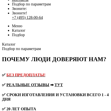
Подбор по параметрам
Звоните:
Звоните!
+7 (495) 128-00-64
Меню
Каталог
Подбор
Каталог
Подбор по параметрам
ПОЧЕМУ ЛЮДИ ДОВЕРЯЮТ НАМ?
✅
БЕЗ ПРЕДОПЛАТЫ!
✅
РЕАЛЬНЫЕ ОТЗЫВЫ
➡
ТУТ
✅ СРОКИ ИЗГОТАВЛЕНИЯ И УСТАНОВКИ ВСЕГО 1 - 4
ДНЯ
✅ 20 ЛЕТ ОПЫТА