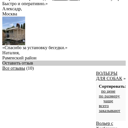
Быстро и оперативно.
»
Алексадр
,
Москва
«Спасибо за установку беседки.»
Наталия
,
Раменский район
Оставить отзыв
Все отзывы
(10)
ВОЛЬЕРЫ
ДЛЯ СОБАК
»
Сортировать:
по цене
по размеру
чаще
всего
заказывают
Вольер с