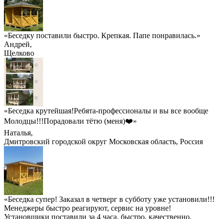
«Беседку поставили быстро. Крепкая. Папе понравилась.»
Андрей
,
Щелково
«Беседка крутейшая!Ребята-профессионалы и вы все вообще
Молодцы!!!Порадовали тётю (меня)❤️»
Наталья
,
Дмитровский городской округ Московская область, Россия
«Беседка супер! Заказал в четверг в субботу уже установили!!!
Менеджеры быстро реагируют, сервис на уровне!
Установщики поставили за 4 часа, быстро, качественно.