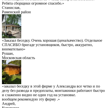
Ребята сборщики огромное спасибо.»
Станислав
,
Раменский район
«Заказал беседку. Очень хорошая (цена/качество). Отдельное
СПАСИБО бригаде установщиков, быстро, аккуратно,
внимательно»
Рушан
,
Московская область
«заказал беседку в этой фирме у Александра все четко и по
делу без развода и предоплаты, монтажники работают быстро
и слаженно видно не один год на установке.
вообщем рекомендую эту фирму .»
Андрей
,
Куровское