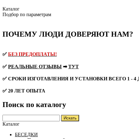
Каталог
Подбор по параметрам
ПОЧЕМУ ЛЮДИ ДОВЕРЯЮТ НАМ?
✅
БЕЗ ПРЕДОПЛАТЫ!
✅
РЕАЛЬНЫЕ ОТЗЫВЫ
➡
ТУТ
✅ СРОКИ ИЗГОТАВЛЕНИЯ И УСТАНОВКИ ВСЕГО 1 - 4
✅ 20 ЛЕТ ОПЫТА
Поиск по каталогу
Каталог
БЕСЕДКИ