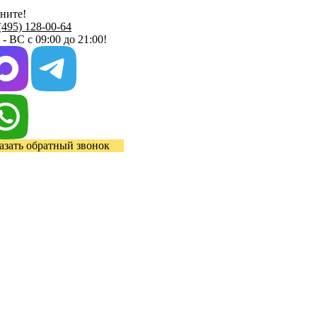
ните!
(495) 128-00-64
- ВС с 09:00 до 21:00!
азать обратный звонок