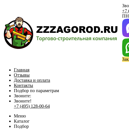
Зво
+7 
ПН 
Зак
Главная
Отзывы
Доставка и оплата
Контакты
Подбор по параметрам
Звоните:
Звоните!
+7 (495) 128-00-64
Меню
Каталог
Подбор