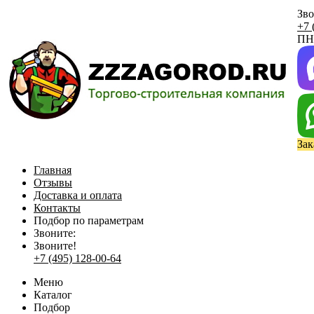
Зво
+7 
ПН 
Зак
Главная
Отзывы
Доставка и оплата
Контакты
Подбор по параметрам
Звоните:
Звоните!
+7 (495) 128-00-64
Меню
Каталог
Подбор