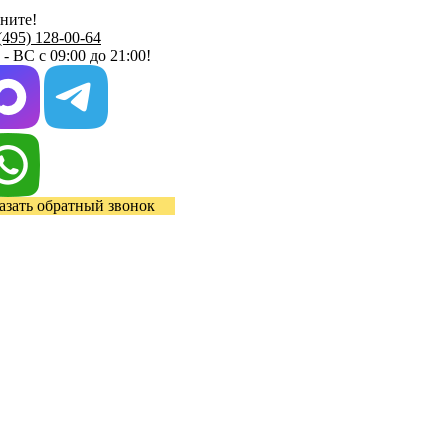
ните!
(495) 128-00-64
- ВС с 09:00 до 21:00!
азать обратный звонок