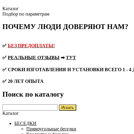
Каталог
Подбор по параметрам
ПОЧЕМУ ЛЮДИ ДОВЕРЯЮТ НАМ?
✅
БЕЗ ПРЕДОПЛАТЫ!
✅
РЕАЛЬНЫЕ ОТЗЫВЫ
➡
ТУТ
✅ СРОКИ ИЗГОТАВЛЕНИЯ И УСТАНОВКИ ВСЕГО 1 - 4
✅ 20 ЛЕТ ОПЫТА
Поиск по каталогу
Каталог
БЕСЕДКИ
Прямоугольные беседки